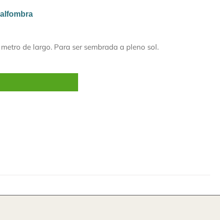
 alfombra
metro de largo. Para ser sembrada a pleno sol.