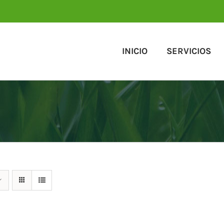
INICIO
SERVICIOS