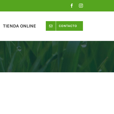
Facebook
Instagram
TIENDA ONLINE
CONTACTO