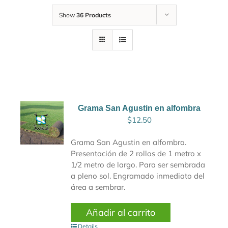
Show
36 Products
Grama San Agustin en alfombra
$
12.50
Grama San Agustin en alfombra.
Presentación de 2 rollos de 1 metro x
1/2 metro de largo. Para ser sembrada
a pleno sol. Engramado inmediato del
área a sembrar.
Añadir al carrito
Details