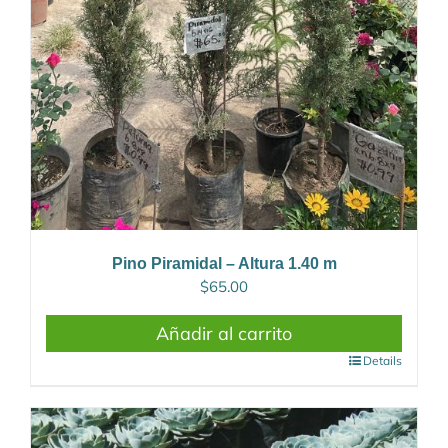
Pino Piramidal – Altura 1.40 m
$
65.00
Añadir al carrito
Details