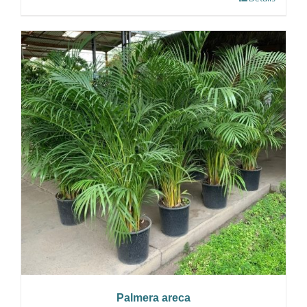
Palmera areca