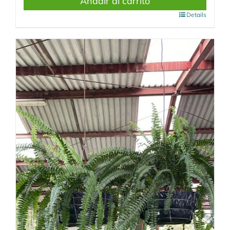
Añadir al carrito
Details