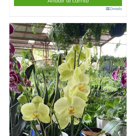
Añadir al carrito
Details