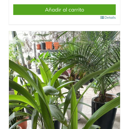
Añadir al carrito
Details