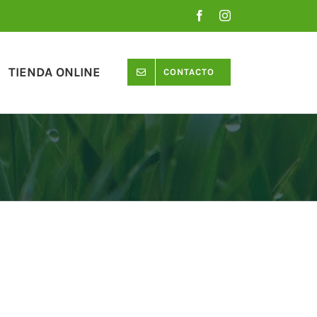
Facebook
Instagram
TIENDA ONLINE
CONTACTO