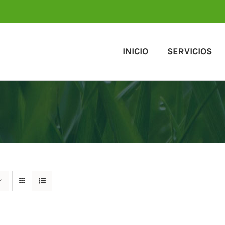
INICIO
SERVICIOS